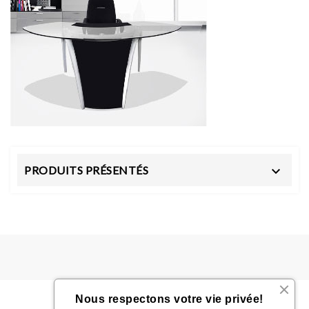
PRODUITS PRÉSENTÉS

Nous respectons votre vie privée!