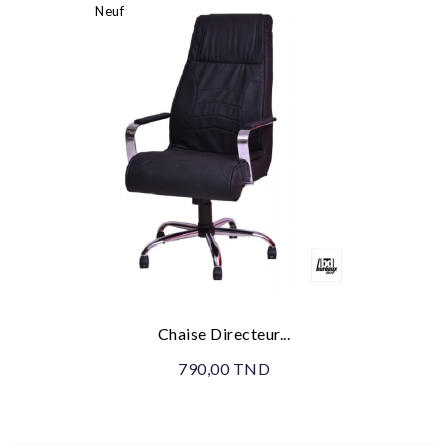
Neuf
Chaise Directeur...
790,00 TND