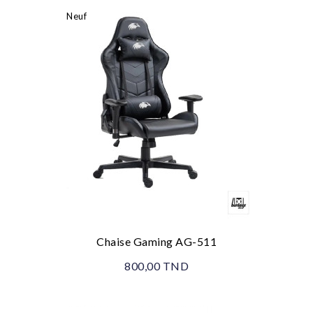
Neuf
Chaise Gaming AG-511
800,00 TND