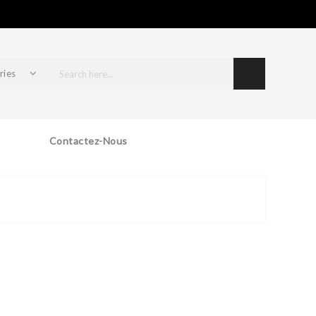
ries
Contactez-Nous