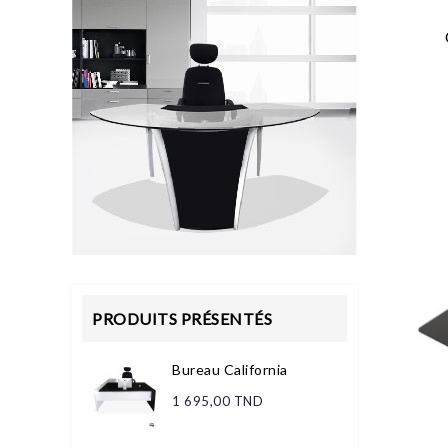
PRODUITS PRÉSENTÉS
Bureau California
1 695,00 TND