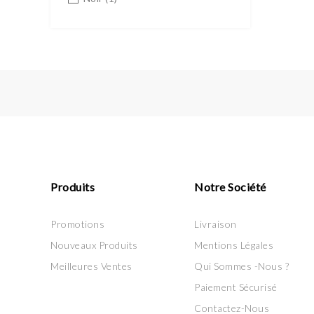
Produits
Notre Société
Promotions
Livraison
Nouveaux Produits
Mentions Légales
Meilleures Ventes
Qui Sommes -Nous ?
Paiement Sécurisé
Contactez-Nous