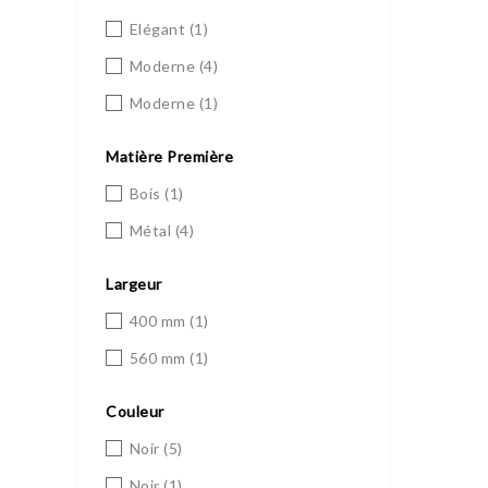
Elégant
(1)
Moderne
(4)
Moderne
(1)
Matière Première
Bois
(1)
Métal
(4)
Largeur
400 mm
(1)
560 mm
(1)
Couleur
Noir
(5)
Noir
(1)