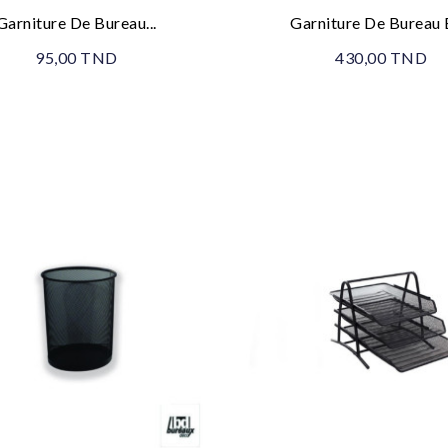
Garniture De Bureau...
Garniture De Bureau E
95,00 TND
430,00 TND