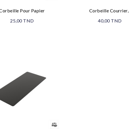
Corbeille Pour Papier
Corbeille Courrier..
25,00 TND
40,00 TND