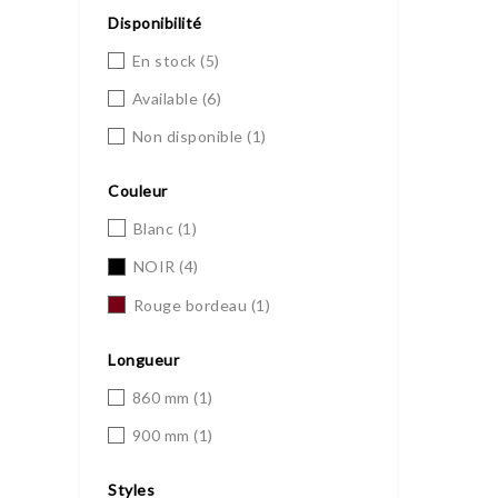
Disponibilité
En stock
(5)
Available
(6)
Non disponible
(1)
Couleur
Blanc
(1)
NOIR
(4)
Rouge bordeau
(1)
Longueur
860 mm
(1)
900 mm
(1)
Styles