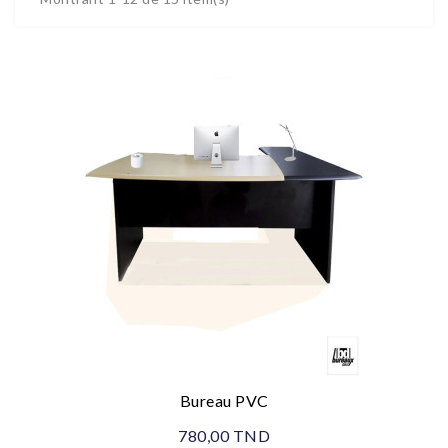
Bureau PVC
780,00 TND