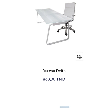
Bureau Delta
860,00 TND