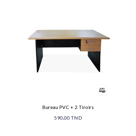
Bureau PVC + 2 Tiroirs
590,00 TND