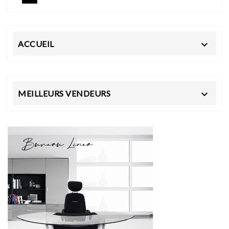
ACCUEIL

MEILLEURS VENDEURS
