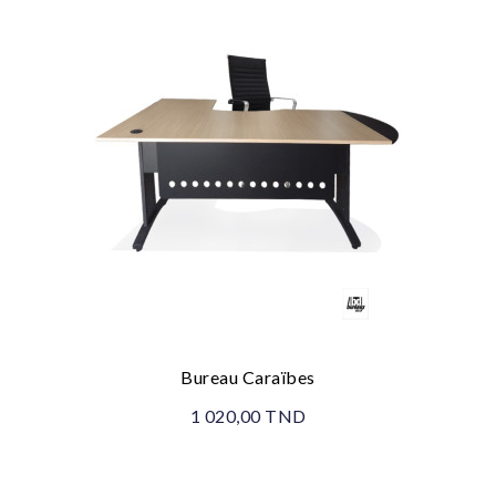
Bureau Caraïbes
1 020,00 TND