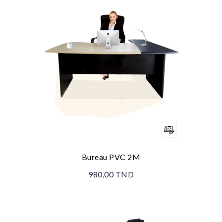
Bureau PVC 2M
980,00 TND