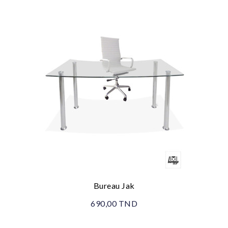
Bureau Jak
690,00 TND