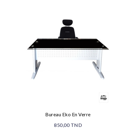
Bureau Eko En Verre
850,00 TND