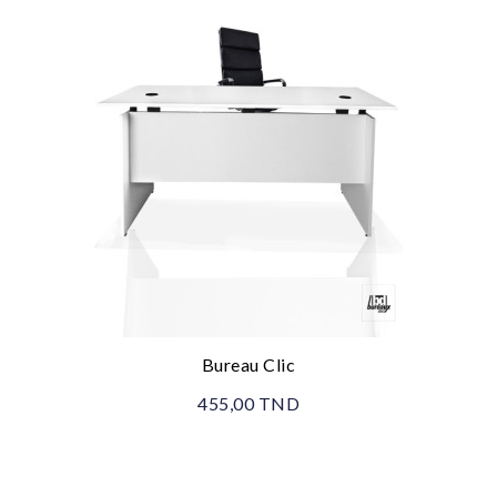
Bureau Clic
455,00 TND