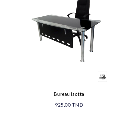
Bureau Isotta
925,00 TND