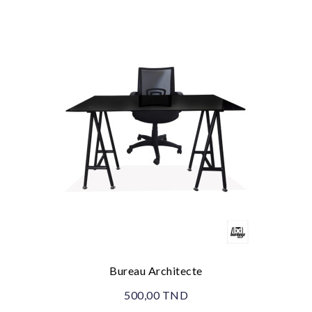
Bureau Architecte
500,00 TND