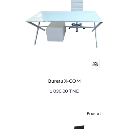
Bureau X-COM
1 030,00 TND
Promo !