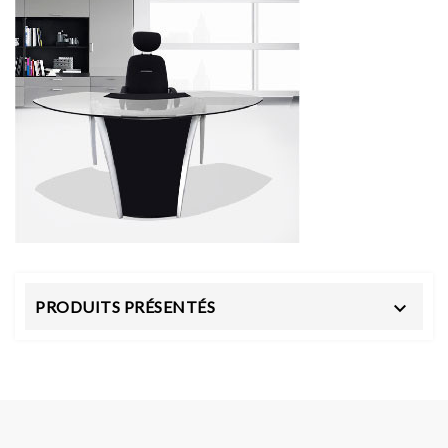
PRODUITS PRÉSENTÉS
