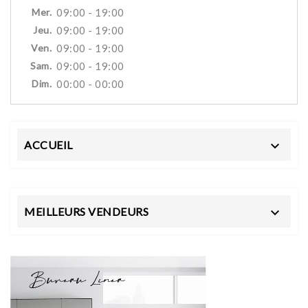
Mer.
09:00 - 19:00
Jeu.
09:00 - 19:00
Ven.
09:00 - 19:00
Sam.
09:00 - 19:00
Dim.
00:00 - 00:00
ACCUEIL

MEILLEURS VENDEURS
