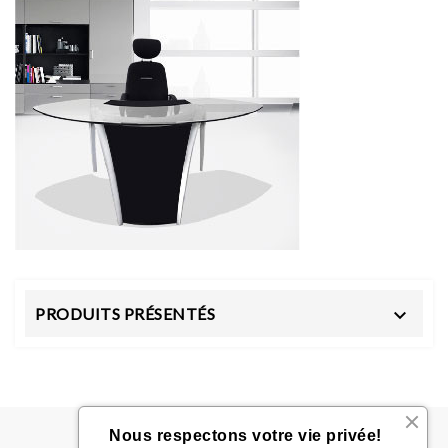
PRODUITS PRÉSENTÉS

Nous respectons votre vie privée!