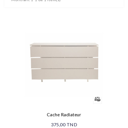
Cache Radiateur
375,00 TND