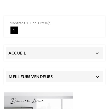
Montrant 1-1 de 1 item(s)
1
ACCUEIL

MEILLEURS VENDEURS
