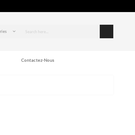
ries
Contactez-Nous