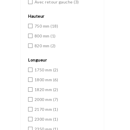
Avec retour gauche
(3)
Hauteur
750 mm
(18)
800 mm
(1)
820 mm
(2)
Longueur
1750 mm
(2)
1800 mm
(6)
1820 mm
(2)
2000 mm
(7)
2170 mm
(1)
2300 mm
(1)
2350 mm
(1)