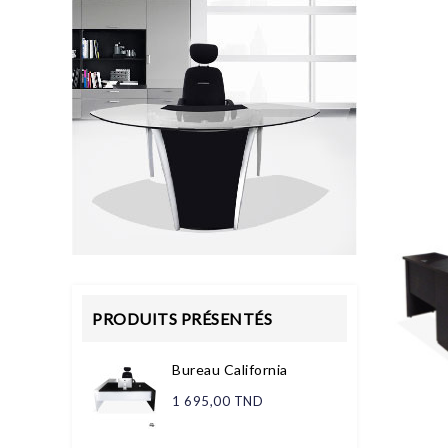
PRODUITS PRÉSENTÉS
Bureau California
1 695,00 TND