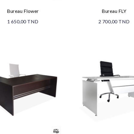
Bureau Flower
Bureau FLY
1 650,00 TND
2 700,00 TND