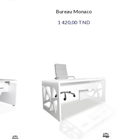
Bureau Monaco
1 420,00 TND