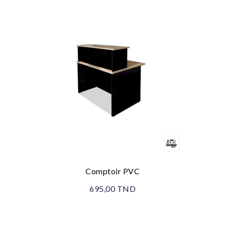
Comptoir PVC
695,00 TND