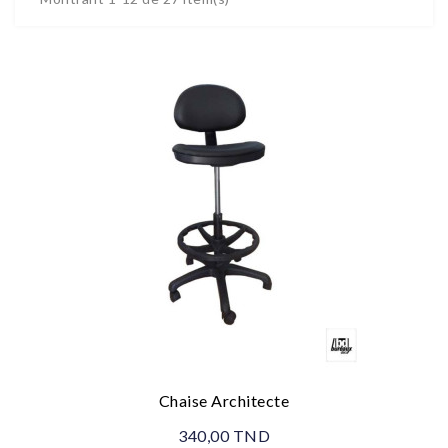
Chaise Architecte
340,00 TND