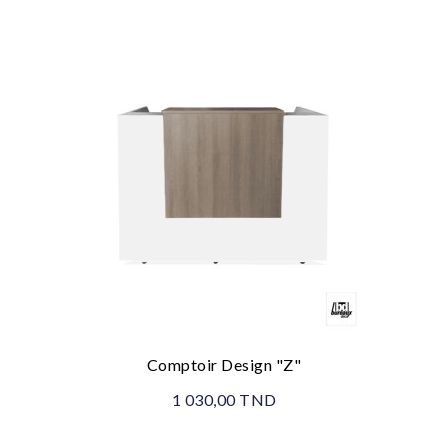
Comptoir Design "Z"
1 030,00 TND