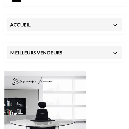
ACCUEIL

MEILLEURS VENDEURS
