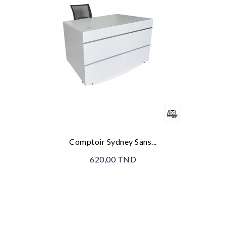
Comptoir Sydney Sans...
620,00 TND