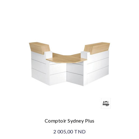
Comptoir Sydney Plus
2 005,00 TND