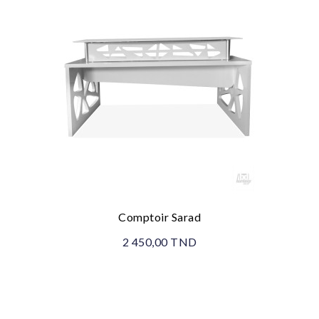
Comptoir Sarad
2 450,00 TND