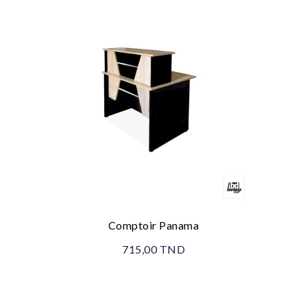
Comptoir Panama
715,00 TND