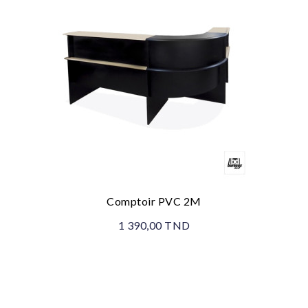
Comptoir PVC 2M
1 390,00 TND