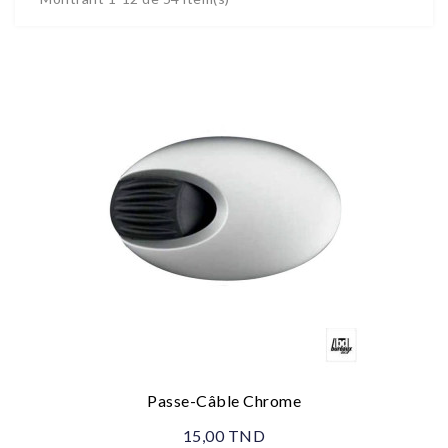
Passe-Câble Chrome
15,00 TND