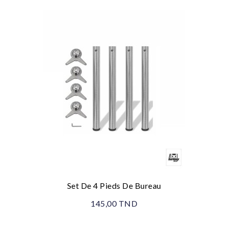
Set De 4 Pieds De Bureau
145,00 TND