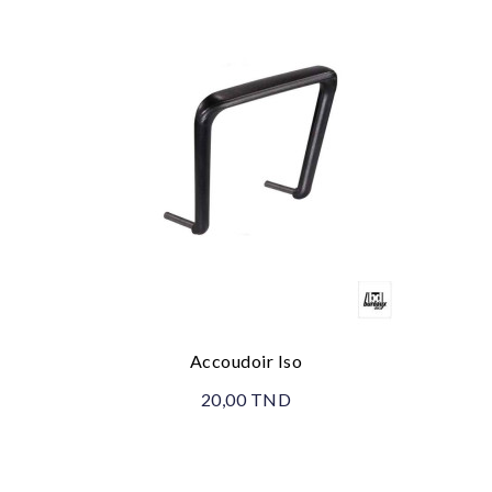
Accoudoir Iso
20,00 TND