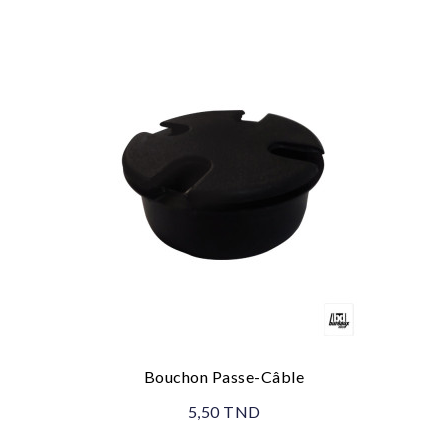
Bouchon Passe-Câble
5,50 TND