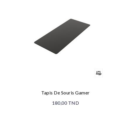
Tapis De Souris Gamer
180,00 TND