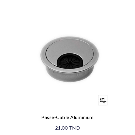
Passe-Câble Aluminium
21,00 TND