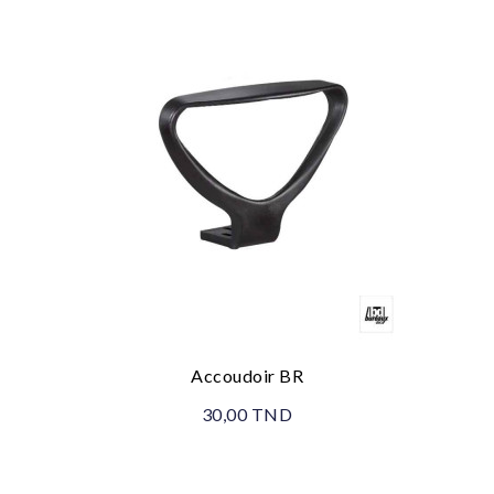
Accoudoir BR
30,00 TND