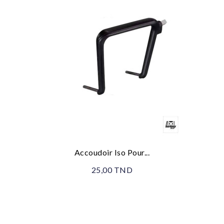
Accoudoir Iso Pour...
25,00 TND