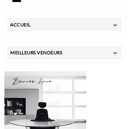
ACCUEIL

MEILLEURS VENDEURS
