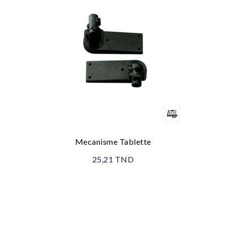
Mecanisme Tablette
25,21 TND