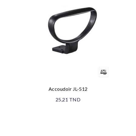
Accoudoir JL-512
25,21 TND