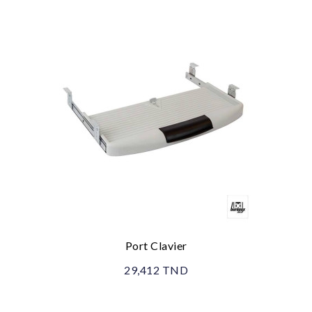
Port Clavier
29,412 TND